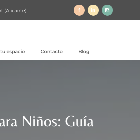
t (Alicante)
 tu espacio
Contacto
Blog
ara Niños: Guía