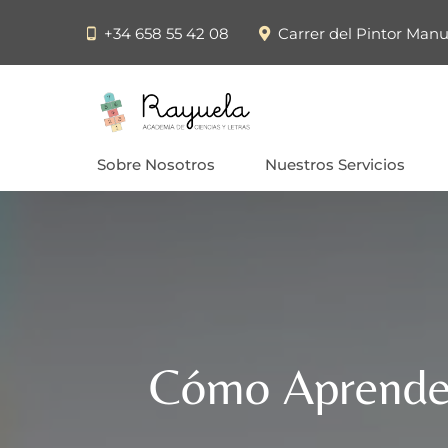
+34 658 55 42 08
Carrer del Pintor Manu
Sobre Nosotros
Nuestros Servicios
Cómo Aprender 