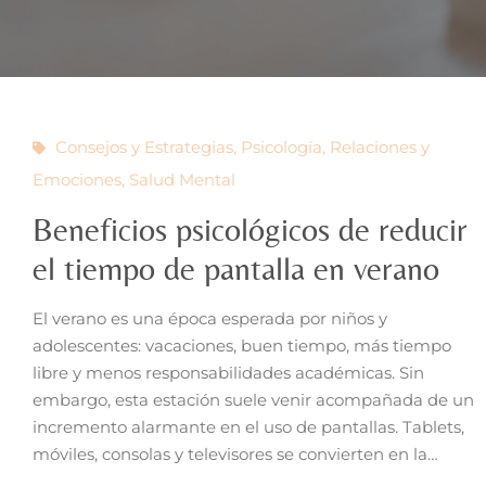
Consejos y Estrategias
,
Psicología
,
Relaciones y
Emociones
,
Salud Mental
Beneficios psicológicos de reducir
el tiempo de pantalla en verano
El verano es una época esperada por niños y
adolescentes: vacaciones, buen tiempo, más tiempo
libre y menos responsabilidades académicas. Sin
embargo, esta estación suele venir acompañada de un
incremento alarmante en el uso de pantallas. Tablets,
móviles, consolas y televisores se convierten en la…