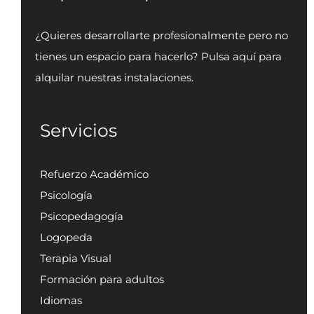
¿Quieres desarrollarte profesionalmente pero no
tienes un espacio para hacerlo? Pulsa aquí para
alquilar nuestras instalaciones.
Servicios
Refuerzo Académico
Psicología
Psicopedagogía
Logopeda
Terapia Visual
Formación para adultos
Idiomas