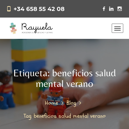
+34 658 55 42 08
Etiqueta:
beneficios salud
mental verano
Home
Blog
Tag: beneficios salud mental verano