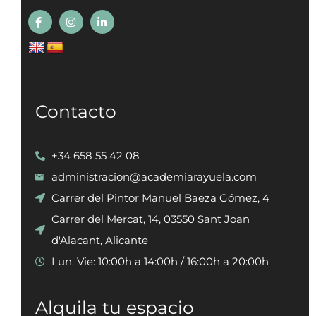
Contacto
+34 658 55 42 08
administracion@academiarayuela.com
Carrer del Pintor Manuel Baeza Gómez, 4
Carrer del Mercat, 14, 03550 Sant Joan
d'Alacant, Alicante
Lun. Vie: 10:00h a 14:00h / 16:00h a 20:00h
Alquila tu espacio