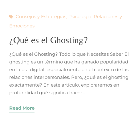
Consejos y Estrategias
,
Psicología
,
Relaciones y
Emociones
¿Qué es el Ghosting?
¿Qué es el Ghosting? Todo lo que Necesitas Saber El
ghosting es un término que ha ganado popularidad
en la era digital, especialmente en el contexto de las
relaciones interpersonales. Pero, ¿qué es el ghosting
exactamente? En este artículo, exploraremos en
profundidad qué significa hacer…
Read More