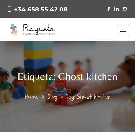
+34 658 55 42 08
Etiqueta:
Ghost kitchen
Home
Blog
Tag: Ghost kitchen