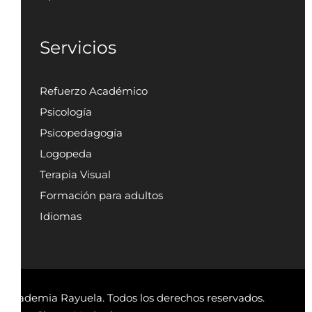
Servicios
Refuerzo Académico
Psicología
Psicopedagogía
Logopeda
Terapia Visual
Formación para adultos
Idiomas
 Academia Rayuela. Todos los derechos reservados.