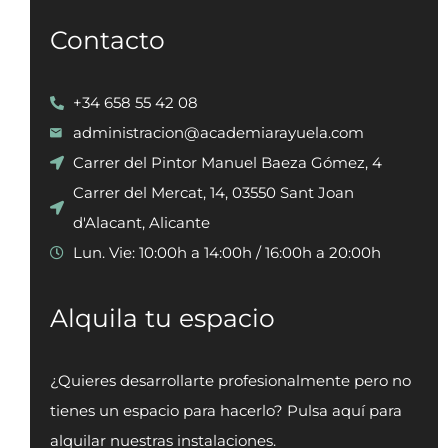
Contacto
+34 658 55 42 08
administracion@academiarayuela.com
Carrer del Pintor Manuel Baeza Gómez, 4
Carrer del Mercat, 14, 03550 Sant Joan
d'Alacant, Alicante
Lun. Vie: 10:00h a 14:00h / 16:00h a 20:00h
Alquila tu espacio
¿Quieres desarrollarte profesionalmente pero no
tienes un espacio para hacerlo? Pulsa aquí para
alquilar nuestras instalaciones.