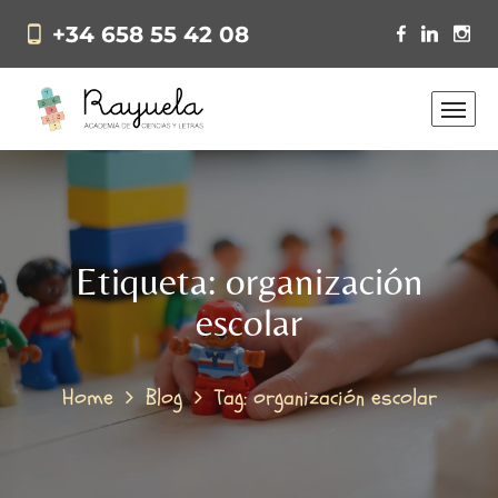
+34 658 55 42 08
Etiqueta:
organización
escolar
Home
Blog
Tag: organización escolar