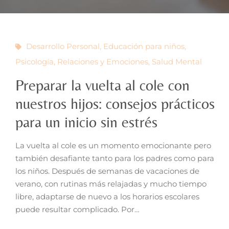
Desarrollo Personal
,
Educación para niños
,
Psicología
,
Relaciones y Emociones
,
Salud Mental
Preparar la vuelta al cole con
nuestros hijos: consejos prácticos
para un inicio sin estrés
La vuelta al cole es un momento emocionante pero
también desafiante tanto para los padres como para
los niños. Después de semanas de vacaciones de
verano, con rutinas más relajadas y mucho tiempo
libre, adaptarse de nuevo a los horarios escolares
puede resultar complicado. Por…