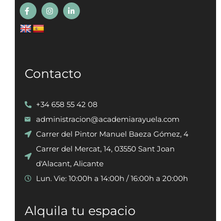
Contacto
+34 658 55 42 08
administracion@academiarayuela.com
Carrer del Pintor Manuel Baeza Gómez, 4
Carrer del Mercat, 14, 03550 Sant Joan
d'Alacant, Alicante
Lun. Vie: 10:00h a 14:00h / 16:00h a 20:00h
Alquila tu espacio