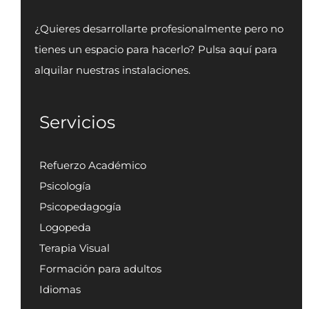
¿Quieres desarrollarte profesionalmente pero no
tienes un espacio para hacerlo? Pulsa aquí para
alquilar nuestras instalaciones.
Servicios
Refuerzo Académico
Psicología
Psicopedagogía
Logopeda
Terapia Visual
Formación para adultos
Idiomas