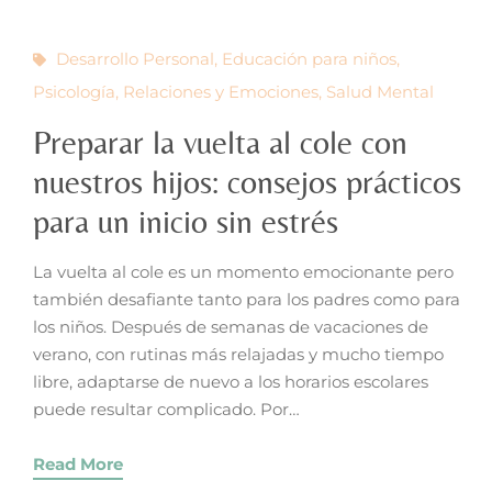
Desarrollo Personal
,
Educación para niños
,
Psicología
,
Relaciones y Emociones
,
Salud Mental
Preparar la vuelta al cole con
nuestros hijos: consejos prácticos
para un inicio sin estrés
La vuelta al cole es un momento emocionante pero
también desafiante tanto para los padres como para
los niños. Después de semanas de vacaciones de
verano, con rutinas más relajadas y mucho tiempo
libre, adaptarse de nuevo a los horarios escolares
puede resultar complicado. Por…
Read More