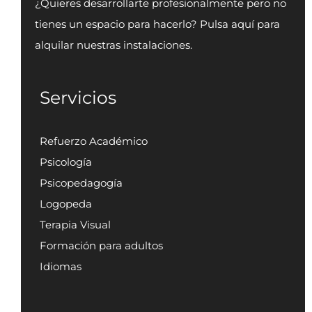
¿Quieres desarrollarte profesionalmente pero no
tienes un espacio para hacerlo? Pulsa aquí para
alquilar nuestras instalaciones.
Servicios
Refuerzo Académico
Psicología
Psicopedagogía
Logopeda
Terapia Visual
Formación para adultos
Idiomas