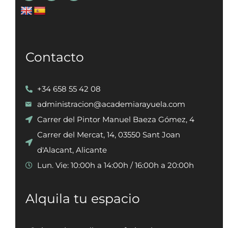
Contacto
+34 658 55 42 08
administracion@academiarayuela.com
Carrer del Pintor Manuel Baeza Gómez, 4
Carrer del Mercat, 14, 03550 Sant Joan
d'Alacant, Alicante
Lun. Vie: 10:00h a 14:00h / 16:00h a 20:00h
Alquila tu espacio