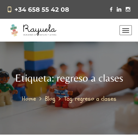
+34 658 55 42 08
Etiqueta:
regreso a clases
Home
Blog
Tag: regreso a clases