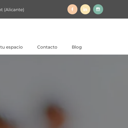
t (Alicante)
 tu espacio
Contacto
Blog