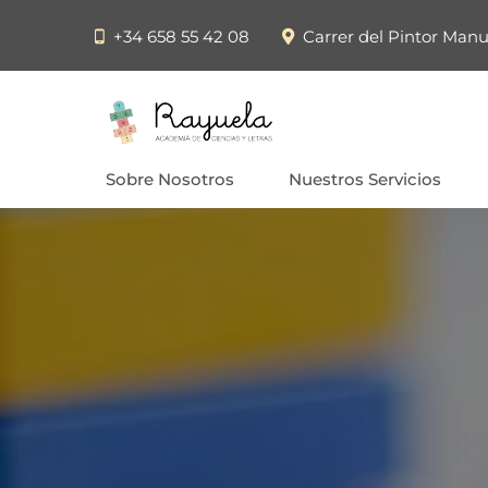
+34 658 55 42 08
Carrer del Pintor Manu
Sobre Nosotros
Nuestros Servicios