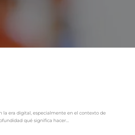
la era digital, especialmente en el contexto de
rofundidad qué significa hacer…