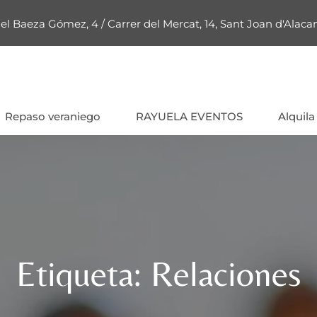
el Baeza Gómez, 4 / Carrer del Mercat, 14, Sant Joan d'Alacan
Repaso veraniego
RAYUELA EVENTOS
Alquila
Etiqueta:
Relaciones