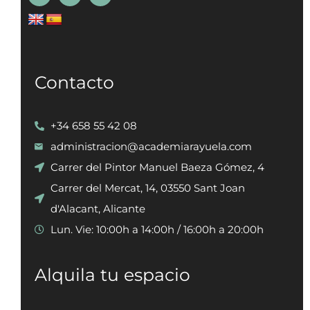
Contacto
+34 658 55 42 08
administracion@academiarayuela.com
Carrer del Pintor Manuel Baeza Gómez, 4
Carrer del Mercat, 14, 03550 Sant Joan
d'Alacant, Alicante
Lun. Vie: 10:00h a 14:00h / 16:00h a 20:00h
Alquila tu espacio