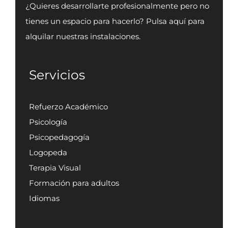
¿Quieres desarrollarte profesionalmente pero no
tienes un espacio para hacerlo? Pulsa aquí para
alquilar nuestras instalaciones.
Servicios
Refuerzo Académico
Psicología
Psicopedagogía
Logopeda
Terapia Visual
Formación para adultos
Idiomas