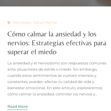
Psicología
,
Salud Mental
Cómo calmar la ansiedad y los
nervios: Estrategias efectivas para
superar el miedo
La ansiedad y el nerviosismo son respuestas comunes
ante situaciones de estrés o miedo. Sin embargo,
cuando estos sentimientos se vuelven intensos y
constantes, pueden afectar tu calidad de vida y
bienestar emocional. En este artículo, exploraremos
cómo calmar la ansiedad, controlar los nervios y…
Read More