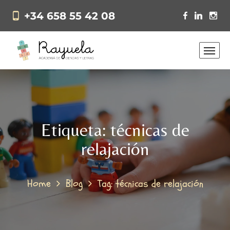
+34 658 55 42 08
Etiqueta:
técnicas de
relajación
Home
Blog
Tag: técnicas de relajación